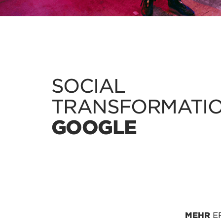
SOCIAL
TRANSFORMATI
GOOGLE
MEHR
E