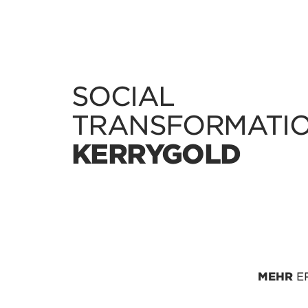
SOCIAL
TRANSFORMATI
KERRYGOLD
MEHR
E