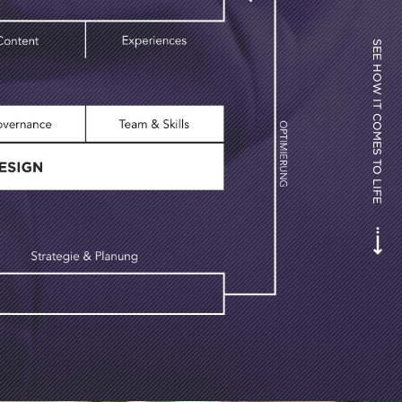
SEE HOW IT COMES TO LIFE