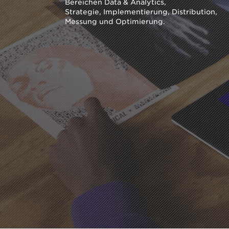
Bereichen Data & Analytics,
Strategie,
Implementierung, Distribution,
Messung und Optimierung.