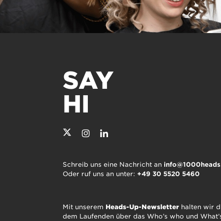
SAY
HI
Schreib uns eine Nachricht an
info@1000heads
Oder ruf uns an unter:
+49 30 5520 5460
Mit unserem
Heads-Up-Newsletter
halten wir d
dem Laufenden über das Who’s who und What’s